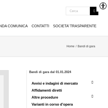
ENDA COMUNICA
CONTATTI
SOCIETA’ TRASPARENTE
Home
/
Bandi di gara
Bandi di gara dal 01.01.2024
Avvisi e indagini di mercato
Affidamenti diretti
Altre procedure
Varianti in corso d’opera