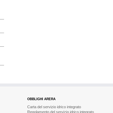
OBBLIGHI ARERA
Carta del servizio idrico integrato
Regolamento del servizio idrico integrato