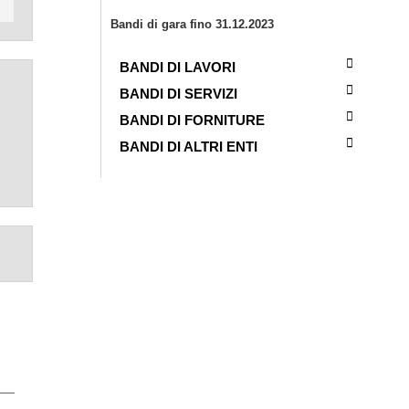
Bandi di gara fino 31.12.2023
BANDI DI LAVORI
BANDI DI SERVIZI
BANDI DI FORNITURE
BANDI DI ALTRI ENTI