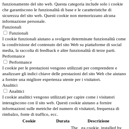
funzionamento del sito web. Questa categoria include solo i cookie
che garantiscono le funzionalità di base e le caratteristiche di
sicurezza del sito web. Questi cookie non memorizzano alcuna
informazione personale.
Funzionali
Funzionali
I cookie funzionali aiutano a svolgere determinate funzionalità come
la condivisione del contenuto del sito Web su piattaforme di social
media, la raccolta di feedback e altre funzionalità di terze parti.
Performance
Performance
I cookie per le prestazioni vengono utilizzati per comprendere e
analizzare gli indici chiave delle prestazioni del sito Web che aiutano
a fornire una migliore esperienza utente per i visitatori.
Analitici
Analitici
I cookie analitici vengono utilizzati per capire come i visitatori
interagiscono con il sito web. Questi cookie aiutano a fornire
informazioni sulle metriche del numero di visitatori, frequenza di
rimbalzo, fonte di traffico, ecc.
Cookie
Durata
Descrizione
The _ga cookie, installed by