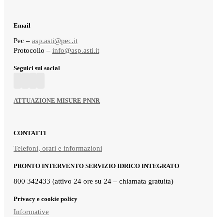
Email
Pec –
asp.asti@pec.it
Protocollo –
info@asp.asti.it
Seguici sui social
ATTUAZIONE MISURE PNNR
CONTATTI
Telefoni, orari e informazioni
PRONTO INTERVENTO SERVIZIO IDRICO INTEGRATO
800 342433 (attivo 24 ore su 24 – chiamata gratuita)
Privacy e cookie policy
Informative