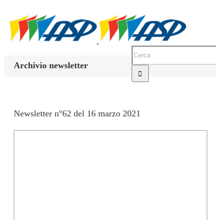
Archivio newsletter
Newsletter n°62 del 16 marzo 2021