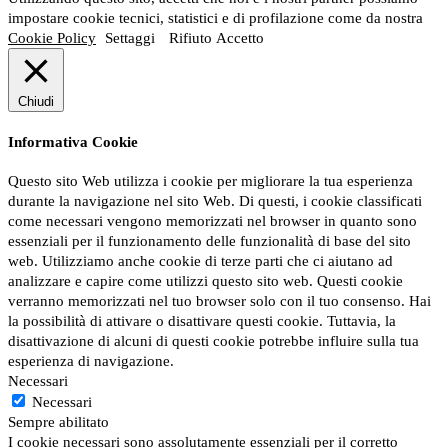
impostare cookie tecnici, statistici e di profilazione come da nostra
Cookie Policy
Settaggi
Rifiuto
Accetto
Chiudi
Informativa Cookie
Questo sito Web utilizza i cookie per migliorare la tua esperienza
durante la navigazione nel sito Web. Di questi, i cookie classificati
come necessari vengono memorizzati nel browser in quanto sono
essenziali per il funzionamento delle funzionalità di base del sito
web. Utilizziamo anche cookie di terze parti che ci aiutano ad
analizzare e capire come utilizzi questo sito web. Questi cookie
verranno memorizzati nel tuo browser solo con il tuo consenso. Hai
la possibilità di attivare o disattivare questi cookie. Tuttavia, la
disattivazione di alcuni di questi cookie potrebbe influire sulla tua
esperienza di navigazione.
Necessari
Necessari
Sempre abilitato
I cookie necessari sono assolutamente essenziali per il corretto