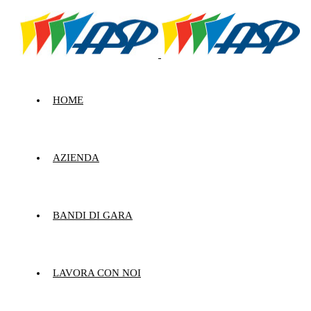
HOME
AZIENDA
BANDI DI GARA
LAVORA CON NOI