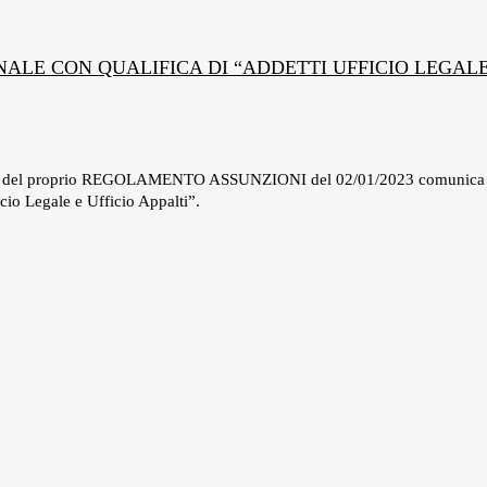
NALE CON QUALIFICA DI “ADDETTI UFFICIO LEGALE
i del proprio REGOLAMENTO ASSUNZIONI del 02/01/2023 comunica 
o Legale e Ufficio Appalti”.