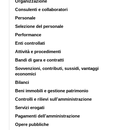
Organizzazione
Consulenti e collaboratori
Personale
Selezione del personale
Performance
Enti controllati
Attività e procedimenti
Bandi di gara e contratti
Sovvenzioni, contributi, sussidi, vantaggi
economici
Bilanci
Beni immobili e gestione patrimonio
Controlli e rilievi sull’amministrazione
Servizi erogati
Pagamenti dell’amministrazione
Opere pubbliche