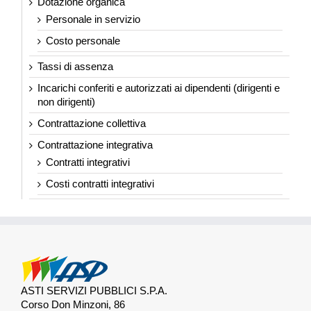
Dotazione organica
Personale in servizio
Costo personale
Tassi di assenza
Incarichi conferiti e autorizzati ai dipendenti (dirigenti e
non dirigenti)
Contrattazione collettiva
Contrattazione integrativa
Contratti integrativi
Costi contratti integrativi
ASTI SERVIZI PUBBLICI S.P.A.
Corso Don Minzoni, 86