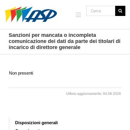
Sanzioni per mancata o incompleta
comunicazione dei dati da parte dei titolari di
incarico di direttore generale
Non presenti
Ultimo aggiornamento: 04.06.2026
Disposizioni generali