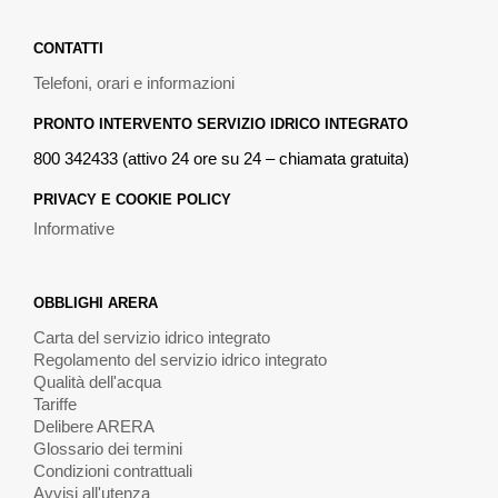
CONTATTI
Telefoni, orari e informazioni
PRONTO INTERVENTO SERVIZIO IDRICO INTEGRATO
800 342433 (attivo 24 ore su 24 – chiamata gratuita)
PRIVACY E COOKIE POLICY
Informative
OBBLIGHI ARERA
Carta del servizio idrico integrato
Regolamento del servizio idrico integrato
Qualità dell'acqua
Tariffe
Delibere ARERA
Glossario dei termini
Condizioni contrattuali
Avvisi all'utenza