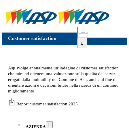
Customer satisfaction
Asp svolge annualmente un’indagine di customer satisfaction
che mira ad ottenere una valutazione sulla qualità dei servizi
erogati dalla multiutility nel Comune di Asti, anche al fine di
orientare azioni e decisioni future nella ricerca di un continuo
miglioramento.
Report customer satisfaction 2025
AZIENDA