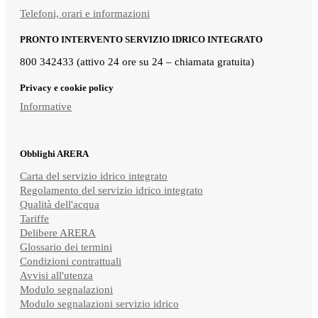
Telefoni, orari e informazioni
PRONTO INTERVENTO SERVIZIO IDRICO INTEGRATO
800 342433 (attivo 24 ore su 24 – chiamata gratuita)
Privacy e cookie policy
Informative
Obblighi ARERA
Carta del servizio idrico integrato
Regolamento del servizio idrico integrato
Qualità dell'acqua
Tariffe
Delibere ARERA
Glossario dei termini
Condizioni contrattuali
Avvisi all'utenza
Modulo segnalazioni
Modulo segnalazioni servizio idrico