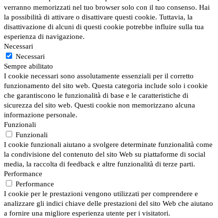
verranno memorizzati nel tuo browser solo con il tuo consenso. Hai
la possibilità di attivare o disattivare questi cookie. Tuttavia, la
disattivazione di alcuni di questi cookie potrebbe influire sulla tua
esperienza di navigazione.
Necessari
Necessari
Sempre abilitato
I cookie necessari sono assolutamente essenziali per il corretto
funzionamento del sito web. Questa categoria include solo i cookie
che garantiscono le funzionalità di base e le caratteristiche di
sicurezza del sito web. Questi cookie non memorizzano alcuna
informazione personale.
Funzionali
Funzionali
I cookie funzionali aiutano a svolgere determinate funzionalità come
la condivisione del contenuto del sito Web su piattaforme di social
media, la raccolta di feedback e altre funzionalità di terze parti.
Performance
Performance
I cookie per le prestazioni vengono utilizzati per comprendere e
analizzare gli indici chiave delle prestazioni del sito Web che aiutano
a fornire una migliore esperienza utente per i visitatori.