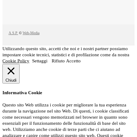
A.S.P.
©
Web-Media
Utilizzando questo sito, accetti che noi e i nostri partner possiamo
impostare cookie tecnici, statistici e di profilazione come da nostra
Cookie Policy
Settaggi
Rifiuto
Accetto
Chiudi
Informativa Cookie
Questo sito Web utilizza i cookie per migliorare la tua esperienza
durante la navigazione nel sito Web. Di questi, i cookie classificati
come necessari vengono memorizzati nel browser in quanto sono
essenziali per il funzionamento delle funzionalità di base del sito
web. Utilizziamo anche cookie di terze parti che ci aiutano ad
analizzare e capire come utilizzi questo sito web. Questi cookie