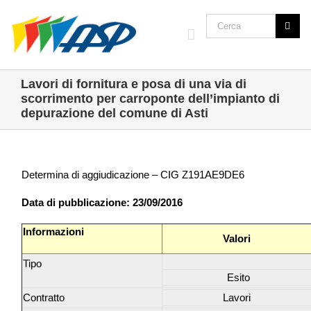
Lavori di fornitura e posa di una via di
scorrimento per carroponte dell’impianto di
depurazione del comune di Asti
Determina di aggiudicazione – CIG Z191AE9DE6
Data di pubblicazione: 23/09/2016
Informazioni
Valori
Tipo
Esito
Contratto
Lavori