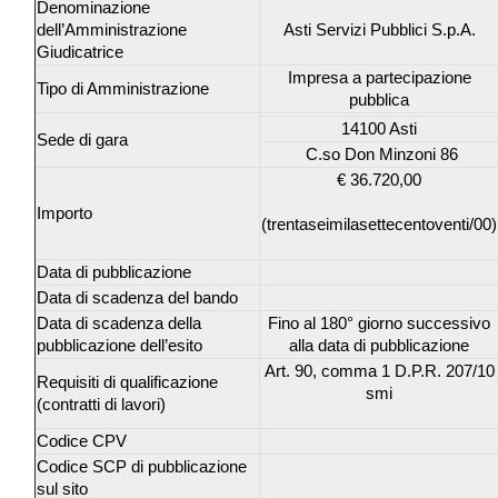
Denominazione
dell’Amministrazione
Asti Servizi Pubblici S.p.A.
Giudicatrice
Impresa a partecipazione
Tipo di Amministrazione
pubblica
14100 Asti
Sede di gara
C.so Don Minzoni 86
€ 36.720,00
Importo
(trentaseimilasettecentoventi/00)
Data di pubblicazione
Data di scadenza del bando
Data di scadenza della
Fino al 180° giorno successivo
pubblicazione dell’esito
alla data di pubblicazione
Art. 90, comma 1 D.P.R. 207/10
Requisiti di qualificazione
smi
(contratti di lavori)
Codice CPV
Codice SCP di pubblicazione
sul sito