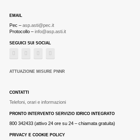
EMAIL
Pec –
asp.asti@pec.it
Protocollo –
info@asp.asti.it
SEGUICI SUI SOCIAL
ATTUAZIONE MISURE PNNR
CONTATTI
Telefoni, orari e informazioni
PRONTO INTERVENTO SERVIZIO IDRICO INTEGRATO
800 342433 (attivo 24 ore su 24 – chiamata gratuita)
PRIVACY E COOKIE POLICY