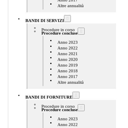
Anno 2017
Altre annualità
BANDI DI SERVIZI
Procedure in corso
Procedure concluse
Anno 2023
Anno 2022
Anno 2021
Anno 2020
Anno 2019
Anno 2018
Anno 2017
Altre annualità
BANDI DI FORNITURE
Procedure in corso
Procedure concluse
Anno 2023
Anno 2022