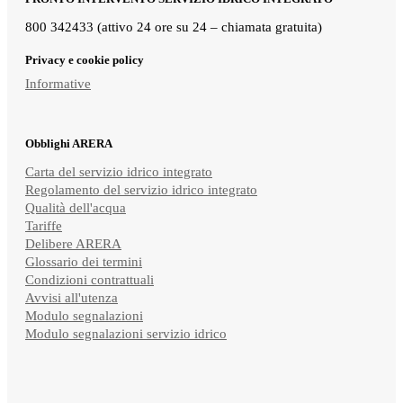
800 342433 (attivo 24 ore su 24 – chiamata gratuita)
Privacy e cookie policy
Informative
Obblighi ARERA
Carta del servizio idrico integrato
Regolamento del servizio idrico integrato
Qualità dell'acqua
Tariffe
Delibere ARERA
Glossario dei termini
Condizioni contrattuali
Avvisi all'utenza
Modulo segnalazioni
Modulo segnalazioni servizio idrico