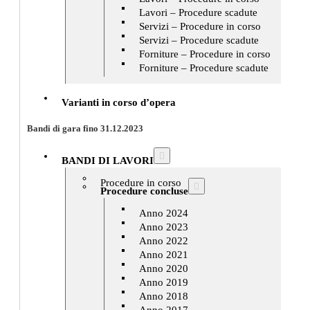
Lavori – Procedure scadute
Servizi – Procedure in corso
Servizi – Procedure scadute
Forniture – Procedure in corso
Forniture – Procedure scadute
Varianti in corso d’opera
Bandi di gara fino 31.12.2023
BANDI DI LAVORI
Procedure in corso
Procedure concluse
Anno 2024
Anno 2023
Anno 2022
Anno 2021
Anno 2020
Anno 2019
Anno 2018