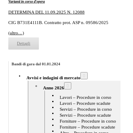
Varianti in corso d'opera
DETERMINA DEL 11.09.2025 N. 12088
CIG B731E4111B. Contratto prot. ASP n. 09586/2025
(altro…)
Dettagli
Bandi di gara dal 01.01.2024
Avvisi e indagini di mercato
Anno 2026
Lavori – Procedure in corso
Lavori – Procedure scadute
Servizi – Procedure in corso
Servizi – Procedure scadute
Forniture – Procedure in corso
Forniture – Procedure scadute
Altro – Procedure in corso