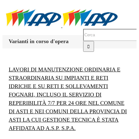
Varianti in corso d'opera
LAVORI DI MANUTENZIONE ORDINARIA E
STRAORDINARIA SU IMPIANTI E RETI
IDRICHE E SU RETI E SOLLEVAMENTI
FOGNARI, INCLUSO IL SERVIZIO DI
REPERIBILITÀ 7/7 PER 24 ORE NEL COMUNE
DI ASTI E NEI COMUNI DELLA PROVINCIA DI
ASTI LA CUI GESTIONE TECNICA È STATA
AFFIDATA AD A.S.P. S.P.A.