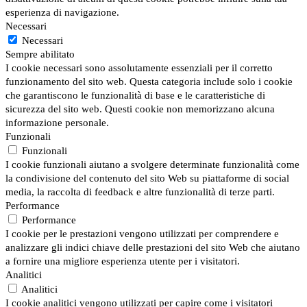
esperienza di navigazione.
Necessari
Necessari
Sempre abilitato
I cookie necessari sono assolutamente essenziali per il corretto
funzionamento del sito web. Questa categoria include solo i cookie
che garantiscono le funzionalità di base e le caratteristiche di
sicurezza del sito web. Questi cookie non memorizzano alcuna
informazione personale.
Funzionali
Funzionali
I cookie funzionali aiutano a svolgere determinate funzionalità come
la condivisione del contenuto del sito Web su piattaforme di social
media, la raccolta di feedback e altre funzionalità di terze parti.
Performance
Performance
I cookie per le prestazioni vengono utilizzati per comprendere e
analizzare gli indici chiave delle prestazioni del sito Web che aiutano
a fornire una migliore esperienza utente per i visitatori.
Analitici
Analitici
I cookie analitici vengono utilizzati per capire come i visitatori