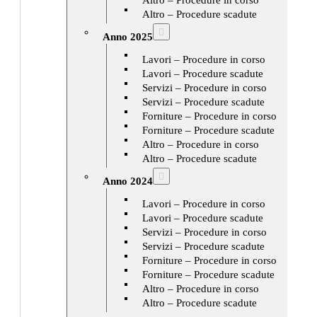
Altro – Procedure scadute
Anno 2025
Lavori – Procedure in corso
Lavori – Procedure scadute
Servizi – Procedure in corso
Servizi – Procedure scadute
Forniture – Procedure in corso
Forniture – Procedure scadute
Altro – Procedure in corso
Altro – Procedure scadute
Anno 2024
Lavori – Procedure in corso
Lavori – Procedure scadute
Servizi – Procedure in corso
Servizi – Procedure scadute
Forniture – Procedure in corso
Forniture – Procedure scadute
Altro – Procedure in corso
Altro – Procedure scadute