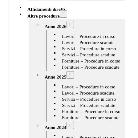
Affidamenti diretti
Altre procedure
Anno 2026
Lavori – Procedure in corso
Lavori – Procedure scadute
Servizi – Procedure in corso
Servizi – Procedure scadute
Forniture – Procedure in corso
Forniture – Procedure scadute
Anno 2025
Lavori – Procedure in corso
Lavori – Procedure scadute
Servizi – Procedure in corso
Servizi – Procedure scadute
Forniture – Procedure in corso
Forniture – Procedure scadute
Anno 2024
Lavori – Procedure in corso