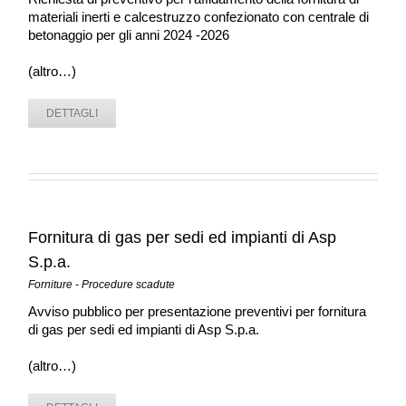
materiali inerti e calcestruzzo confezionato con centrale di
betonaggio per gli anni 2024 -2026
(altro…)
DETTAGLI
Fornitura di gas per sedi ed impianti di Asp
S.p.a.
Forniture - Procedure scadute
Avviso pubblico per presentazione preventivi per fornitura
di gas per sedi ed impianti di Asp S.p.a.
(altro…)