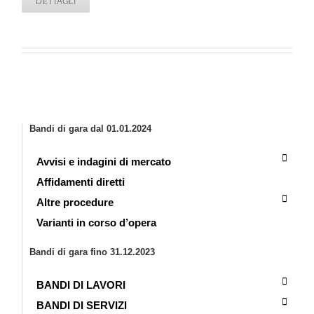
DETTAGLI
Bandi di gara dal 01.01.2024
Avvisi e indagini di mercato
Affidamenti diretti
Altre procedure
Varianti in corso d’opera
Bandi di gara fino 31.12.2023
BANDI DI LAVORI
BANDI DI SERVIZI