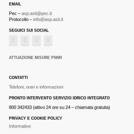
EMAIL
Pec –
asp.asti@pec.it
Protocollo –
info@asp.asti.it
SEGUICI SUI SOCIAL
ATTUAZIONE MISURE PNNR
CONTATTI
Telefoni, orari e informazioni
PRONTO INTERVENTO SERVIZIO IDRICO INTEGRATO
800 342433 (attivo 24 ore su 24 – chiamata gratuita)
PRIVACY E COOKIE POLICY
Informative