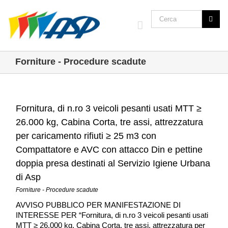
Forniture - Procedure scadute
Fornitura, di n.ro 3 veicoli pesanti usati MTT ≥
26.000 kg, Cabina Corta, tre assi, attrezzatura
per caricamento rifiuti ≥ 25 m3 con
Compattatore e AVC con attacco Din e pettine
doppia presa destinati al Servizio Igiene Urbana
di Asp
Forniture - Procedure scadute
AVVISO PUBBLICO PER MANIFESTAZIONE DI
INTERESSE PER “Fornitura, di n.ro 3 veicoli pesanti usati
MTT ≥ 26.000 kg, Cabina Corta, tre assi, attrezzatura per