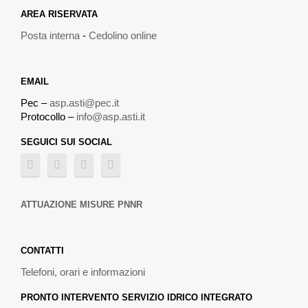
AREA RISERVATA
Posta interna
-
Cedolino online
EMAIL
Pec –
asp.asti@pec.it
Protocollo –
info@asp.asti.it
SEGUICI SUI SOCIAL
ATTUAZIONE MISURE PNNR
CONTATTI
Telefoni, orari e informazioni
PRONTO INTERVENTO SERVIZIO IDRICO INTEGRATO