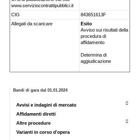
www.serviziocontrattipubblici.it
CIG
843651613F
Allegati da scaricare
Esito
Avviso sui risultati della
procedura di
affidamento
Determina di
aggiudicazione
Bandi di gara dal 01.01.2024
Avvisi e indagini di mercato
Affidamenti diretti
Altre procedure
Varianti in corso d’opera