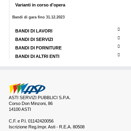
Varianti in corso d’opera
Bandi di gara fino 31.12.2023
BANDI DI LAVORI
BANDI DI SERVIZI
BANDI DI FORNITURE
BANDI DI ALTRI ENTI
ASTI SERVIZI PUBBLICI S.P.A.
Corso Don Minzoni, 86
14100 ASTI
.
C.F. e P.I. 01142420056
Iscrizione Reg.Impr. Asti - R.E.A. 80508