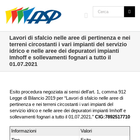
Lavori di sfalcio nelle aree di pertinenza e nei
terreni circostanti i vari impianti del servizio
idrico e nelle aree dei depuratori impianti
Imhoff e sollevamenti fognari a tutto il
01.07.2021
Esito procedura negoziata ai sensi dell’art. 1, comma 912
Legge di Bilancio 2019 per “Lavori di sfalcio nelle aree di
pertinenza e nei terreni circostanti i vari impianti del
servizio idrico e nelle aree dei depuratori impianti Imhoff e
sollevamenti fognari a tutto il 01.07.2021.”
CIG:7892517710
Informazioni
Valori
Tipo
Esito