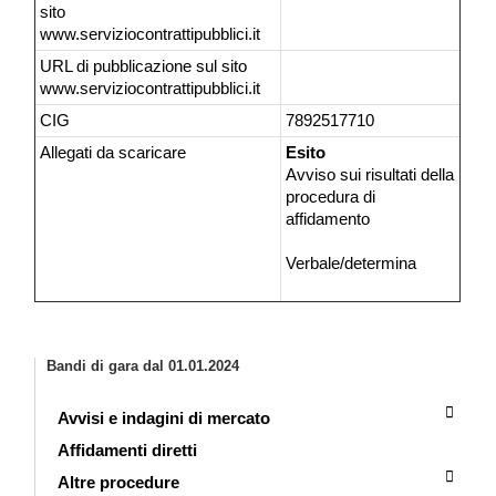
sito
www.serviziocontrattipubblici.it
URL di pubblicazione sul sito
www.serviziocontrattipubblici.it
CIG
7892517710
Allegati da scaricare
Esito
Avviso sui risultati della
procedura di
affidamento
Verbale/determina
Bandi di gara dal 01.01.2024
Avvisi e indagini di mercato
Affidamenti diretti
Altre procedure