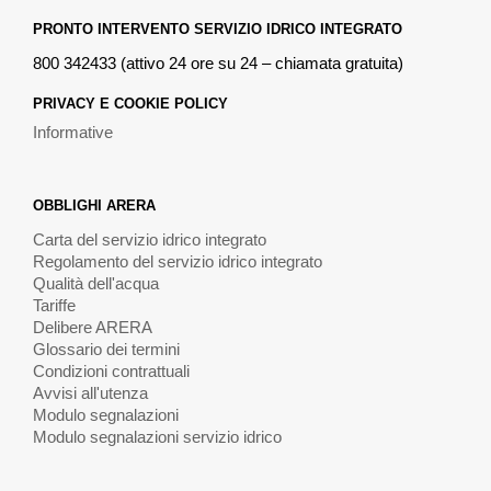
PRONTO INTERVENTO SERVIZIO IDRICO INTEGRATO
800 342433 (attivo 24 ore su 24 – chiamata gratuita)
PRIVACY E COOKIE POLICY
Informative
OBBLIGHI ARERA
Carta del servizio idrico integrato
Regolamento del servizio idrico integrato
Qualità dell'acqua
Tariffe
Delibere ARERA
Glossario dei termini
Condizioni contrattuali
Avvisi all'utenza
Modulo segnalazioni
Modulo segnalazioni servizio idrico