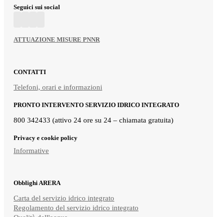
Seguici sui social
ATTUAZIONE MISURE PNNR
CONTATTI
Telefoni, orari e informazioni
PRONTO INTERVENTO SERVIZIO IDRICO INTEGRATO
800 342433 (attivo 24 ore su 24 – chiamata gratuita)
Privacy e cookie policy
Informative
Obblighi ARERA
Carta del servizio idrico integrato
Regolamento del servizio idrico integrato