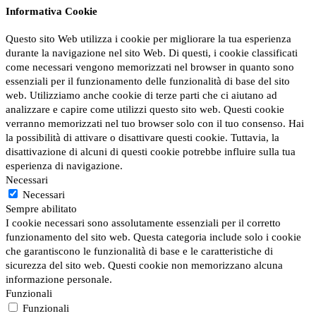
Informativa Cookie
Questo sito Web utilizza i cookie per migliorare la tua esperienza
durante la navigazione nel sito Web. Di questi, i cookie classificati
come necessari vengono memorizzati nel browser in quanto sono
essenziali per il funzionamento delle funzionalità di base del sito
web. Utilizziamo anche cookie di terze parti che ci aiutano ad
analizzare e capire come utilizzi questo sito web. Questi cookie
verranno memorizzati nel tuo browser solo con il tuo consenso. Hai
la possibilità di attivare o disattivare questi cookie. Tuttavia, la
disattivazione di alcuni di questi cookie potrebbe influire sulla tua
esperienza di navigazione.
Necessari
Necessari
Sempre abilitato
I cookie necessari sono assolutamente essenziali per il corretto
funzionamento del sito web. Questa categoria include solo i cookie
che garantiscono le funzionalità di base e le caratteristiche di
sicurezza del sito web. Questi cookie non memorizzano alcuna
informazione personale.
Funzionali
Funzionali