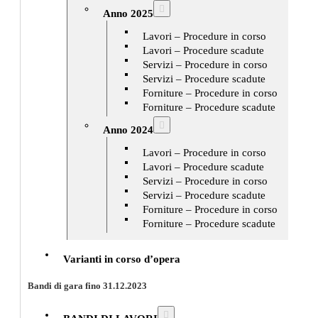
Anno 2025
Lavori – Procedure in corso
Lavori – Procedure scadute
Servizi – Procedure in corso
Servizi – Procedure scadute
Forniture – Procedure in corso
Forniture – Procedure scadute
Anno 2024
Lavori – Procedure in corso
Lavori – Procedure scadute
Servizi – Procedure in corso
Servizi – Procedure scadute
Forniture – Procedure in corso
Forniture – Procedure scadute
Varianti in corso d’opera
Bandi di gara fino 31.12.2023