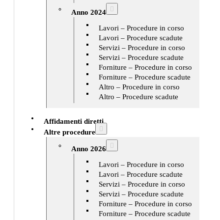
Anno 2024
Lavori – Procedure in corso
Lavori – Procedure scadute
Servizi – Procedure in corso
Servizi – Procedure scadute
Forniture – Procedure in corso
Forniture – Procedure scadute
Altro – Procedure in corso
Altro – Procedure scadute
Affidamenti diretti
Altre procedure
Anno 2026
Lavori – Procedure in corso
Lavori – Procedure scadute
Servizi – Procedure in corso
Servizi – Procedure scadute
Forniture – Procedure in corso
Forniture – Procedure scadute