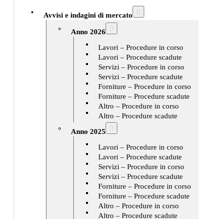
Avvisi e indagini di mercato
Anno 2026
Lavori – Procedure in corso
Lavori – Procedure scadute
Servizi – Procedure in corso
Servizi – Procedure scadute
Forniture – Procedure in corso
Forniture – Procedure scadute
Altro – Procedure in corso
Altro – Procedure scadute
Anno 2025
Lavori – Procedure in corso
Lavori – Procedure scadute
Servizi – Procedure in corso
Servizi – Procedure scadute
Forniture – Procedure in corso
Forniture – Procedure scadute
Altro – Procedure in corso
Altro – Procedure scadute