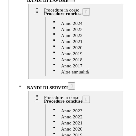
BANDI DI LAVORI
Procedure in corso
Procedure concluse
Anno 2024
Anno 2023
Anno 2022
Anno 2021
Anno 2020
Anno 2019
Anno 2018
Anno 2017
Altre annualità
BANDI DI SERVIZI
Procedure in corso
Procedure concluse
Anno 2023
Anno 2022
Anno 2021
Anno 2020
Anno 2019