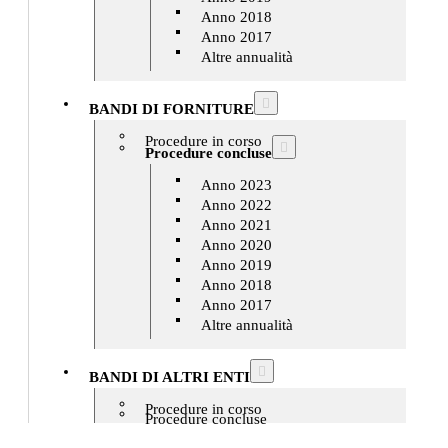
Anno 2018
Anno 2017
Altre annualità
BANDI DI FORNITURE
Procedure in corso
Procedure concluse
Anno 2023
Anno 2022
Anno 2021
Anno 2020
Anno 2019
Anno 2018
Anno 2017
Altre annualità
BANDI DI ALTRI ENTI
Procedure in corso
Procedure concluse