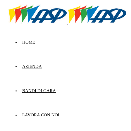
HOME
AZIENDA
BANDI DI GARA
LAVORA CON NOI