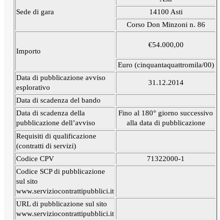
Sede di gara
14100 Asti
Corso Don Minzoni n. 86
€54.000,00
Importo
Euro (cinquantaquattromila/00)
Data di pubblicazione avviso
31.12.2014
esplorativo
Data di scadenza del bando
Data di scadenza della
Fino al 180° giorno successivo
pubblicazione dell’avviso
alla data di pubblicazione
Requisiti di qualificazione
(contratti di servizi)
Codice CPV
71322000-1
Codice SCP di pubblicazione
sul sito
www.serviziocontrattipubblici.it
URL di pubblicazione sul sito
www.serviziocontrattipubblici.it