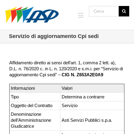
Servizio di aggiornamento Cpi sedi
Affidamento diretto ai sensi dell’art. 1, comma 2 lett. a),
D.L. n. 76/2020 c. in L. n. 120/2020 e s.m.i. per “Servizio di
aggiornamento Cpi sedi” –
CIG N. Z653A2E0A9
Informazioni
Valori
Tipo
Determina a contrarre
Oggetto del Contratto
Servizio
Denominazione
dell’Amministrazione
Asti Servizi Pubblici s.p.a.
Giudicatrice