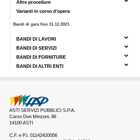
Altre procedure
Varianti in corso d’opera
Bandi di gara fino 31.12.2023
BANDI DI LAVORI
BANDI DI SERVIZI
BANDI DI FORNITURE
BANDI DI ALTRI ENTI
ASTI SERVIZI PUBBLICI S.P.A.
Corso Don Minzoni, 86
14100 ASTI
.
C.F. e P.I. 01142420056