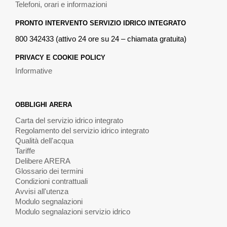
Telefoni, orari e informazioni
PRONTO INTERVENTO SERVIZIO IDRICO INTEGRATO
800 342433 (attivo 24 ore su 24 – chiamata gratuita)
PRIVACY E COOKIE POLICY
Informative
OBBLIGHI ARERA
Carta del servizio idrico integrato
Regolamento del servizio idrico integrato
Qualità dell'acqua
Tariffe
Delibere ARERA
Glossario dei termini
Condizioni contrattuali
Avvisi all'utenza
Modulo segnalazioni
Modulo segnalazioni servizio idrico