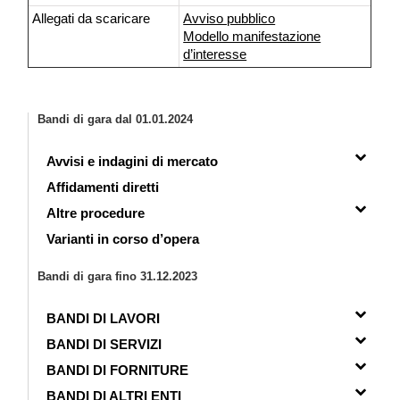
Allegati da scaricare
Avviso pubblico
Modello manifestazione
d’interesse
Bandi di gara dal 01.01.2024
Avvisi e indagini di mercato
Affidamenti diretti
Altre procedure
Varianti in corso d’opera
Bandi di gara fino 31.12.2023
BANDI DI LAVORI
BANDI DI SERVIZI
BANDI DI FORNITURE
BANDI DI ALTRI ENTI