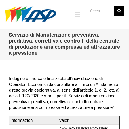
Servizio di Manutenzione preventiva,
predittiva, correttiva e controlli della centrale
di produzione aria compressa ed attrezzature
a pressione
Indagine di mercato finalizzata all’individuazione di
Operatori Economici da consultare ai fini di un Affidamento
diretto previa esplorativa, ai sensi dell’articolo 1, c. 2, lett. a)
della L.120/2020 e s.m.i., per il “Servizio di manutenzione
preventiva, predittiva, correttiva e controlli centrale
produzione aria compressa ed attrezzature a pressione”
Informazioni
Valori
AVVISO PUBBLICO PER