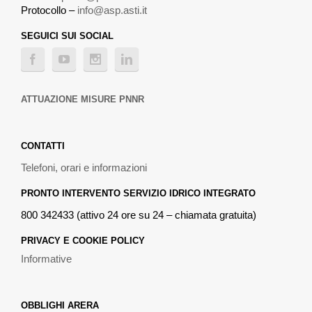
Protocollo –
info@asp.asti.it
SEGUICI SUI SOCIAL
ATTUAZIONE MISURE PNNR
CONTATTI
Telefoni, orari e informazioni
PRONTO INTERVENTO SERVIZIO IDRICO INTEGRATO
800 342433 (attivo 24 ore su 24 – chiamata gratuita)
PRIVACY E COOKIE POLICY
Informative
OBBLIGHI ARERA