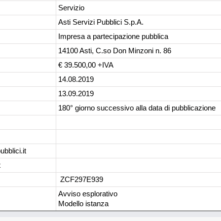
Servizio
Asti Servizi Pubblici S.p.A.
Impresa a partecipazione pubblica
14100 Asti, C.so Don Minzoni n. 86
€ 39.500,00 +IVA
14.08.2019
13.09.2019
180° giorno successivo alla data di pubblicazione
bblici.it
t
ZCF297E939
Avviso esplorativo
Modello istanza