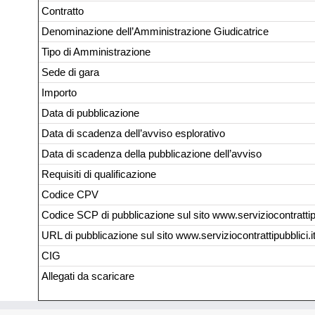
Contratto
Denominazione dell’Amministrazione Giudicatrice
Tipo di Amministrazione
Sede di gara
Importo
Data di pubblicazione
Data di scadenza dell’avviso esplorativo
Data di scadenza della pubblicazione dell’avviso
Requisiti di qualificazione
Codice CPV
Codice SCP di pubblicazione sul sito www.serviziocontrattipu
URL di pubblicazione sul sito www.serviziocontrattipubblici.i
CIG
Allegati da scaricare