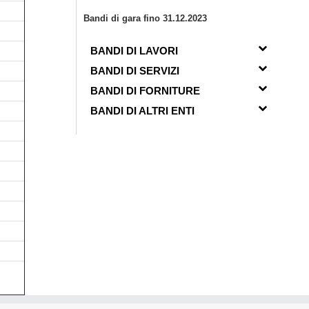
Bandi di gara fino 31.12.2023
BANDI DI LAVORI
BANDI DI SERVIZI
BANDI DI FORNITURE
BANDI DI ALTRI ENTI