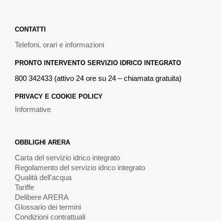
CONTATTI
Telefoni, orari e informazioni
PRONTO INTERVENTO SERVIZIO IDRICO INTEGRATO
800 342433 (attivo 24 ore su 24 – chiamata gratuita)
PRIVACY E COOKIE POLICY
Informative
OBBLIGHI ARERA
Carta del servizio idrico integrato
Regolamento del servizio idrico integrato
Qualità dell'acqua
Tariffe
Delibere ARERA
Glossario dei termini
Condizioni contrattuali