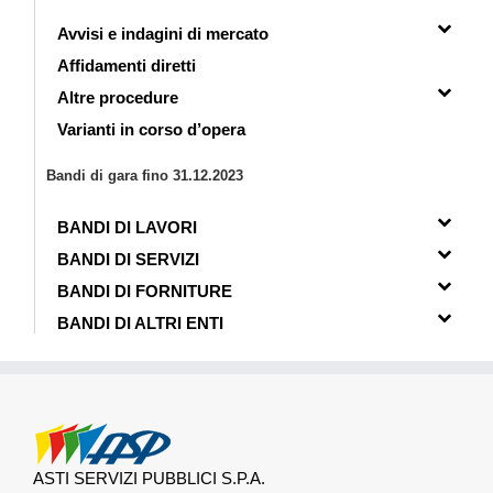
Avvisi e indagini di mercato
Affidamenti diretti
Altre procedure
Varianti in corso d’opera
Bandi di gara fino 31.12.2023
BANDI DI LAVORI
BANDI DI SERVIZI
BANDI DI FORNITURE
BANDI DI ALTRI ENTI
ASTI SERVIZI PUBBLICI S.P.A.