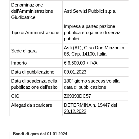
Denominazione
dell’Amministrazione
Asti Servizi Pubblici s.p.a.
Giudicatrice
Impresa a partecipazione
Tipo di Amministrazione
pubblica erogatrice di servizi
pubblici
Asti (AT), C.so Don Minzoni n.
Sede di gara
86, Cap. 14100, Italia
Importo
€ 6.500,00 + IVA
Data di pubblicazione
09.01.2023
Data di scadenza della
180° giorno successivo alla
pubblicazione dell’esito
data di pubblicazione
CIG
Z69393DC57
Allegati da scaricare
DETERMINA n. 19447 del
29.12.2022
Bandi di gara dal 01.01.2024