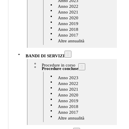
Anno 2023
Anno 2022
Anno 2021
Anno 2020
Anno 2019
Anno 2018
Anno 2017
Altre annualità
BANDI DI SERVIZI
Procedure in corso
Procedure concluse
Anno 2023
Anno 2022
Anno 2021
Anno 2020
Anno 2019
Anno 2018
Anno 2017
Altre annualità