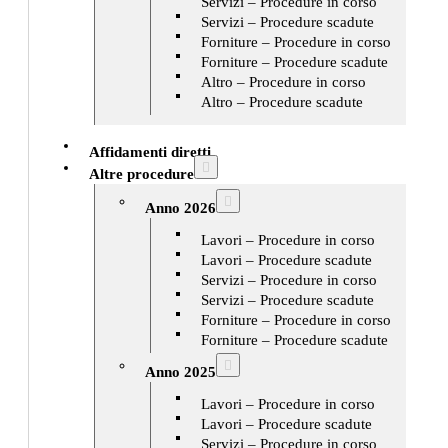
Servizi – Procedure in corso
Servizi – Procedure scadute
Forniture – Procedure in corso
Forniture – Procedure scadute
Altro – Procedure in corso
Altro – Procedure scadute
Affidamenti diretti
Altre procedure
Anno 2026
Lavori – Procedure in corso
Lavori – Procedure scadute
Servizi – Procedure in corso
Servizi – Procedure scadute
Forniture – Procedure in corso
Forniture – Procedure scadute
Anno 2025
Lavori – Procedure in corso
Lavori – Procedure scadute
Servizi – Procedure in corso