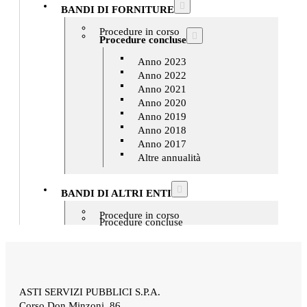
BANDI DI FORNITURE
Procedure in corso
Procedure concluse
Anno 2023
Anno 2022
Anno 2021
Anno 2020
Anno 2019
Anno 2018
Anno 2017
Altre annualità
BANDI DI ALTRI ENTI
Procedure in corso
Procedure concluse
ASTI SERVIZI PUBBLICI S.P.A.
Corso Don Minzoni, 86