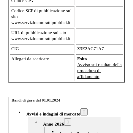
Codice CPV
Codice SCP di pubblicazione sul
sito
www.serviziocontrattipubblici.it
URL di pubblicazione sul sito
www.serviziocontrattipubblici.it
CIG
Z3E2AC71A7
Allegati da scaricare
Esito
Avviso sui risultati della
procedura di
affidamento
Bandi di gara dal 01.01.2024
Avvisi e indagini di mercato
Anno 2026