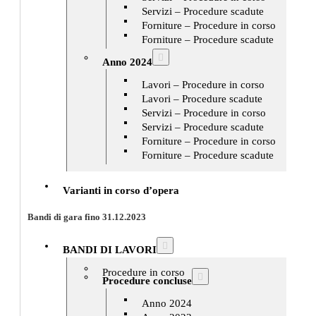
Servizi – Procedure scadute
Forniture – Procedure in corso
Forniture – Procedure scadute
Anno 2024
Lavori – Procedure in corso
Lavori – Procedure scadute
Servizi – Procedure in corso
Servizi – Procedure scadute
Forniture – Procedure in corso
Forniture – Procedure scadute
Varianti in corso d’opera
Bandi di gara fino 31.12.2023
BANDI DI LAVORI
Procedure in corso
Procedure concluse
Anno 2024