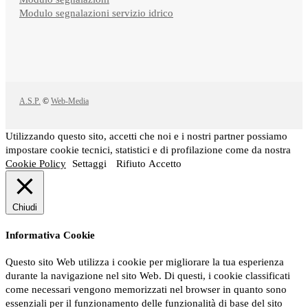
Modulo segnalazioni servizio idrico
A.S.P.
©
Web-Media
Utilizzando questo sito, accetti che noi e i nostri partner possiamo
impostare cookie tecnici, statistici e di profilazione come da nostra
Cookie Policy
Settaggi
Rifiuto
Accetto
Chiudi
Informativa Cookie
Questo sito Web utilizza i cookie per migliorare la tua esperienza
durante la navigazione nel sito Web. Di questi, i cookie classificati
come necessari vengono memorizzati nel browser in quanto sono
essenziali per il funzionamento delle funzionalità di base del sito