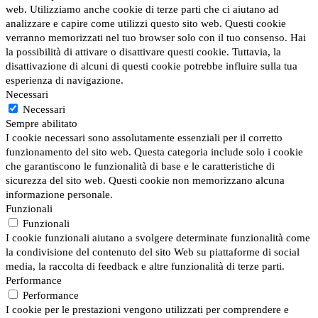
web. Utilizziamo anche cookie di terze parti che ci aiutano ad
analizzare e capire come utilizzi questo sito web. Questi cookie
verranno memorizzati nel tuo browser solo con il tuo consenso. Hai
la possibilità di attivare o disattivare questi cookie. Tuttavia, la
disattivazione di alcuni di questi cookie potrebbe influire sulla tua
esperienza di navigazione.
Necessari
Necessari
Sempre abilitato
I cookie necessari sono assolutamente essenziali per il corretto
funzionamento del sito web. Questa categoria include solo i cookie
che garantiscono le funzionalità di base e le caratteristiche di
sicurezza del sito web. Questi cookie non memorizzano alcuna
informazione personale.
Funzionali
Funzionali
I cookie funzionali aiutano a svolgere determinate funzionalità come
la condivisione del contenuto del sito Web su piattaforme di social
media, la raccolta di feedback e altre funzionalità di terze parti.
Performance
Performance
I cookie per le prestazioni vengono utilizzati per comprendere e