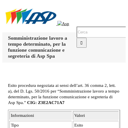
Somministrazione lavoro a
tempo determinato, per la
funzione comunicazione e
segreteria di Asp Spa
Esito procedura negoziata ai sensi dell’art. 36 comma 2, lett.
a), del D. Lgs. 50/2016 per “Somministrazione lavoro a tempo
determinato, per la funzione comunicazione e segreteria di
Asp Spa.”
CIG: Z3E2AC71A7
Informazioni
Valori
Tipo
Esito