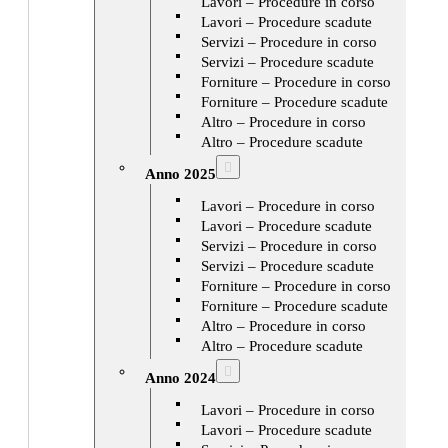
Lavori – Procedure in corso
Lavori – Procedure scadute
Servizi – Procedure in corso
Servizi – Procedure scadute
Forniture – Procedure in corso
Forniture – Procedure scadute
Altro – Procedure in corso
Altro – Procedure scadute
Anno 2025
Lavori – Procedure in corso
Lavori – Procedure scadute
Servizi – Procedure in corso
Servizi – Procedure scadute
Forniture – Procedure in corso
Forniture – Procedure scadute
Altro – Procedure in corso
Altro – Procedure scadute
Anno 2024
Lavori – Procedure in corso
Lavori – Procedure scadute