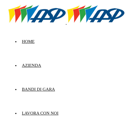
HOME
AZIENDA
BANDI DI GARA
LAVORA CON NOI