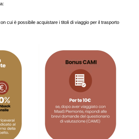
a:
on cui è possibile acquistare i titoli di viaggio per il trasporto