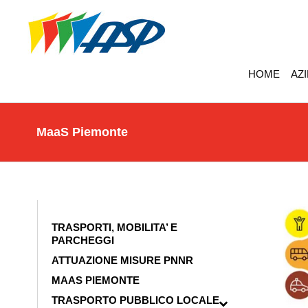
HOME
AZ
MaaS Piemonte
TRASPORTI, MOBILITA’ E
PARCHEGGI
ATTUAZIONE MISURE PNNR
MAAS PIEMONTE
TRASPORTO PUBBLICO LOCALE