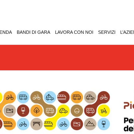
IENDA
BANDI DI GARA
LAVORA CON NOI
SERVIZI
L’AZI