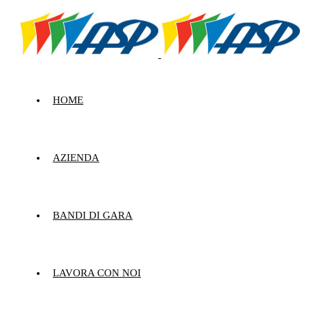
HOME
AZIENDA
BANDI DI GARA
LAVORA CON NOI